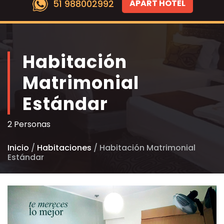
51 988002992
APART HOTEL
Habitación
Matrimonial
Estándar
2 Personas
Inicio
/
Habitaciones
/ Habitación Matrimonial
Estándar