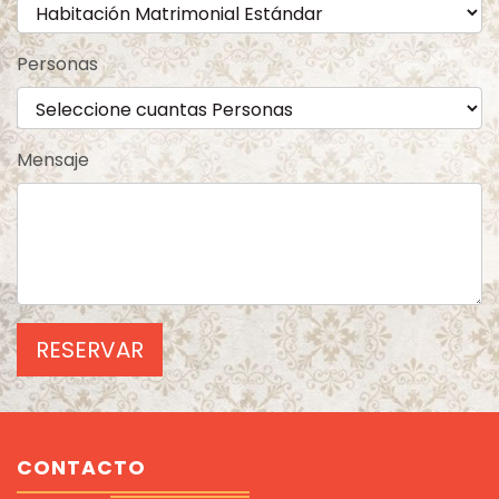
Personas
Mensaje
RESERVAR
CONTACTO