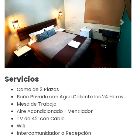
Servicios
Cama de 2 Plazas
Baño Privado con Agua Caliente las 24 Horas
Mesa de Trabajo
Aire Acondicionado - Ventilador
TV de 42’ con Cable
Wifi
Intercomunidador a Recepción