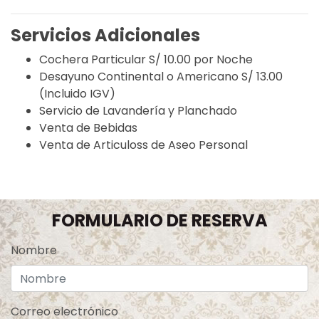
Servicios Adicionales
Cochera Particular S/ 10.00 por Noche
Desayuno Continental o Americano S/ 13.00
(Incluido IGV)
Servicio de Lavandería y Planchado
Venta de Bebidas
Venta de Articuloss de Aseo Personal
FORMULARIO DE RESERVA
Nombre
Correo electrónico