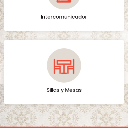
Intercomunicador
Sillas y Mesas