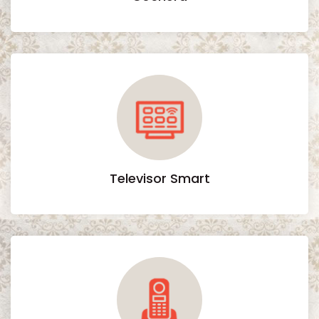
Televisor Smart