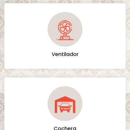
Ventilador
Cochera