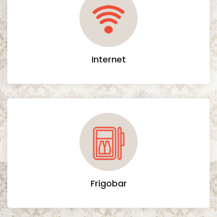
Internet
Frigobar